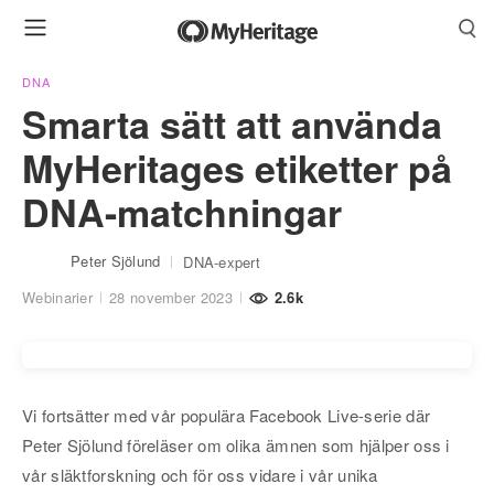
DNA
Smarta sätt att använda
MyHeritages etiketter på
DNA-matchningar
Peter Sjölund
DNA-expert
Webinarier
28 november 2023
2.6k
Vi fortsätter med vår populära Facebook Live-serie där
Peter Sjölund föreläser om olika ämnen som hjälper oss i
vår släktforskning och för oss vidare i vår unika