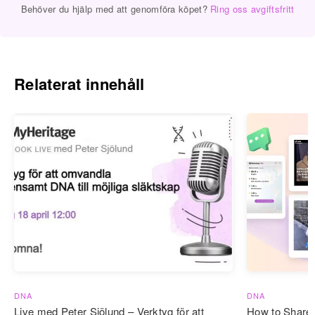
Behöver du hjälp med att genomföra köpet?
Ring oss avgiftsfritt
Relaterat innehåll
DNA
DNA
Live med Peter Sjölund – Verktyg för att
How to Share