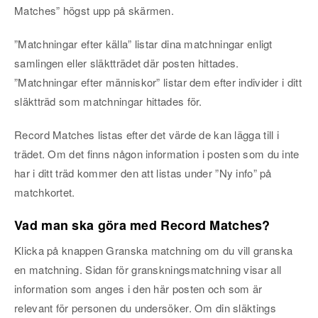
Matches” högst upp på skärmen.
”Matchningar efter källa” listar dina matchningar enligt
samlingen eller släktträdet där posten hittades.
”Matchningar efter människor” listar dem efter individer i ditt
släktträd som matchningar hittades för.
Record Matches listas efter det värde de kan lägga till i
trädet. Om det finns någon information i posten som du inte
har i ditt träd kommer den att listas under ”Ny info” på
matchkortet.
Vad man ska göra med Record Matches?
Klicka på knappen Granska matchning om du vill granska
en matchning. Sidan för granskningsmatchning visar all
information som anges i den här posten och som är
relevant för personen du undersöker. Om din släktings