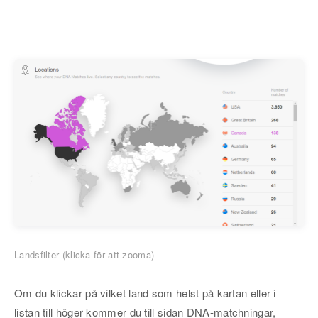
Landsfilter (klicka för att zooma)
Om du klickar på vilket land som helst på kartan eller i
listan till höger kommer du till sidan DNA-matchningar,