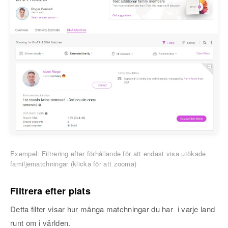
Exempel: Filtrering efter förhållande för att endast visa utökade
familjematchningar (klicka för att zooma)
Filtrera efter plats
Detta filter visar hur många matchningar du har i varje land
runt om i världen.