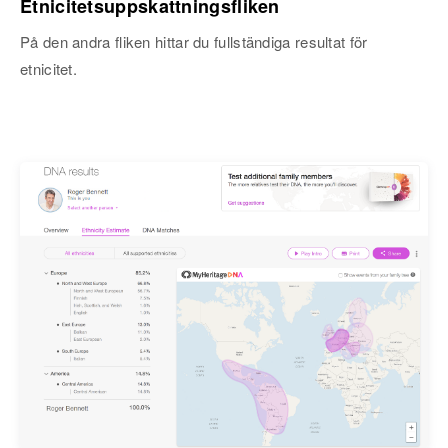
Etnicitetsuppskattningsfliken
På den andra fliken hittar du fullständiga resultat för
etnicitet.