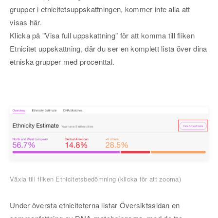
grupper i etnicitetsuppskattningen, kommer inte alla att
visas här.
Klicka på ”Visa full uppskattning” för att komma till fliken
Etnicitet uppskattning, där du ser en komplett lista över dina
etniska grupper med procenttal.
Växla till fliken Etnicitetsbedömning (klicka för att zooma)
Under översta etniciteterna listar Översiktssidan en