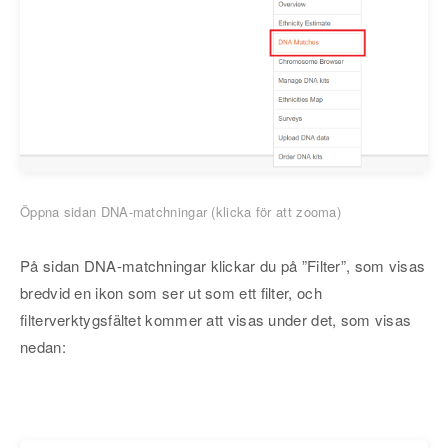
Öppna sidan DNA-matchningar (klicka för att zooma)
På sidan DNA-matchningar klickar du på ”Filter”, som visas
bredvid en ikon som ser ut som ett filter, och
filterverktygsfältet kommer att visas under det, som visas
nedan: