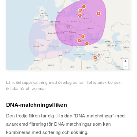
Etnicitetsuppskattning med överlagrad familjehistorisk kontext
(klicka för att zooma)
DNA-matchningsfliken
Den tredje fliken tar dig till sidan ”DNA-matchningar” med
avancerad filtrering för DNA-matchningar som kan
kombineras med sortering och sökning.