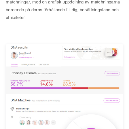
matchningar, med en grafisk uppdelning av matchningarna
beroende på deras förhållande till dig, bosättningsland och
etniciteter.