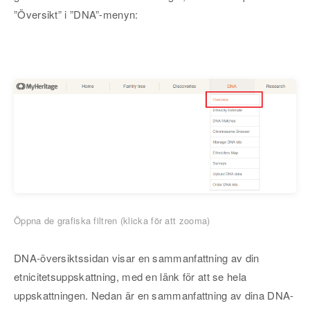
”Översikt” i ”DNA”-menyn:
Öppna de grafiska filtren (klicka för att zooma)
DNA-översiktssidan visar en sammanfattning av din
etnicitetsuppskattning, med en länk för att se hela
uppskattningen. Nedan är en sammanfattning av dina DNA-