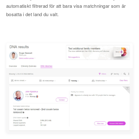
automatiskt filtrerad för att bara visa matchningar som är
bosatta i det land du valt.