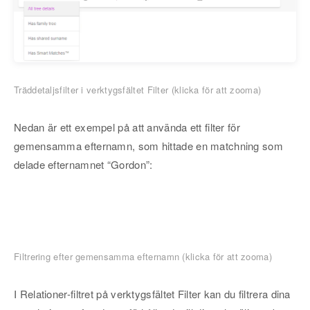
Träddetaljsfilter i verktygsfältet Filter (klicka för att zooma)
Nedan är ett exempel på att använda ett filter för
gemensamma efternamn, som hittade en matchning som
delade efternamnet “Gordon”:
Filtrering efter gemensamma efternamn (klicka för att zooma)
I Relationer-filtret på verktygsfältet Filter kan du filtrera dina