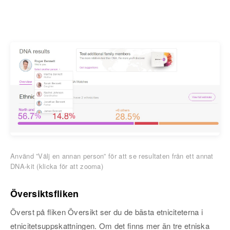
Använd ”Välj en annan person” för att se resultaten från ett annat
DNA-kit (klicka för att zooma)
Översiktsfliken
Överst på fliken Översikt ser du de bästa etniciteterna i
etnicitetsuppskattningen. Om det finns mer än tre etniska