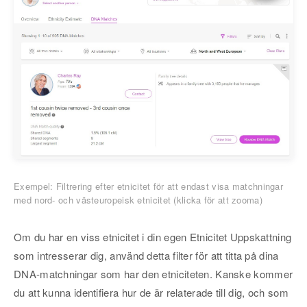
Exempel: Filtrering efter etnicitet för att endast visa matchningar
med nord- och västeuropeisk etnicitet (klicka för att zooma)
Om du har en viss etnicitet i din egen Etnicitet Uppskattning
som intresserar dig, använd detta filter för att titta på dina
DNA-matchningar som har den etniciteten. Kanske kommer
du att kunna identifiera hur de är relaterade till dig, och som